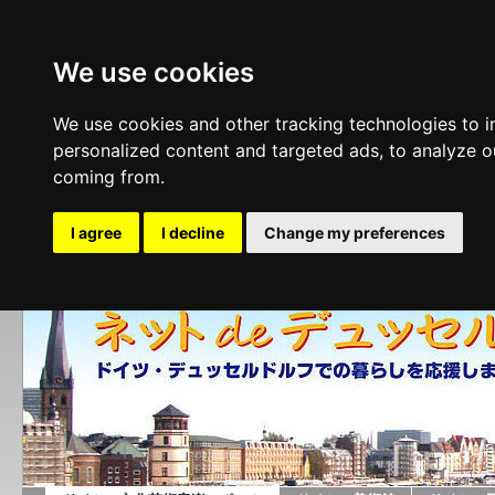
We use cookies
We use cookies and other tracking technologies to 
personalized content and targeted ads, to analyze ou
coming from.
I agree
I decline
Change my preferences