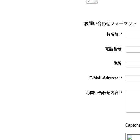
お問い合わせフォーマット
お名前:
*
電話番号:
住所:
E-Mail-Adresse:
*
お問い合わせ内容:
*