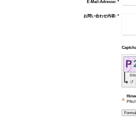
E-Mail-Adresse:
*
お問い合わせ内容:
*
Bit
↺
Hinw
Pflich